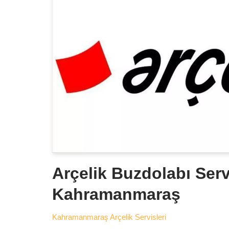
Arçelik Buzdolabı Serv
Kahramanmaraş
Kahramanmaraş Arçelik Servisleri