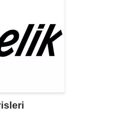
isleri