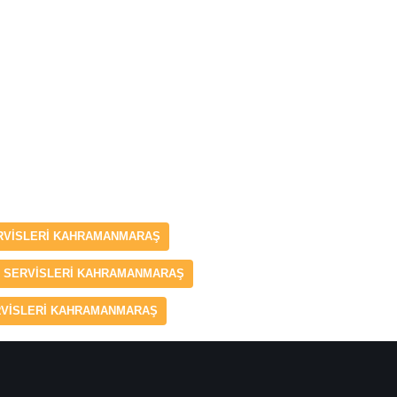
ERVISLERI KAHRAMANMARAŞ
A SERVISLERI KAHRAMANMARAŞ
RVISLERI KAHRAMANMARAŞ